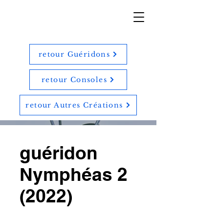
retour Guéridons
retour Consoles
retour Autres Créations
guéridon
Nymphéas 2
(2022)