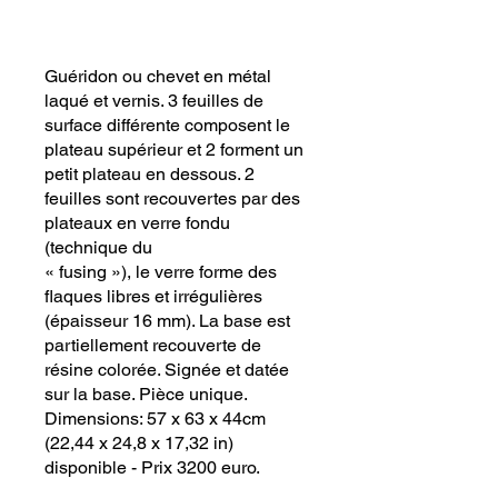
Guéridon ou chevet en métal
laqué et vernis. 3 feuilles de
surface différente composent le
plateau supérieur et 2 forment un
petit plateau en dessous. 2
feuilles sont recouvertes par des
plateaux en verre fondu
(technique du
« fusing »), le verre forme des
flaques libres et irrégulières
(épaisseur 16 mm). La base est
partiellement recouverte de
résine colorée. Signée et datée
sur la base. Pièce unique.
Dimensions: 57 x 63 x 44cm
(22,44 x 24,8 x 17,32 in)
disponible - Prix 3200 euro.