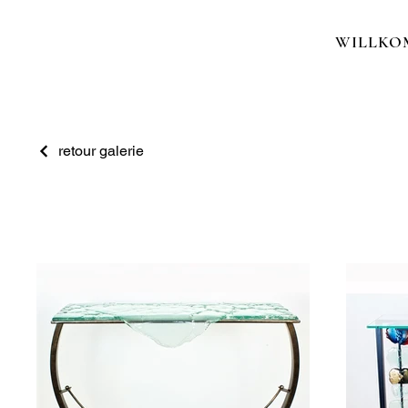
WILLKO
retour galerie