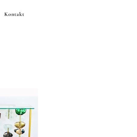
Kontakt