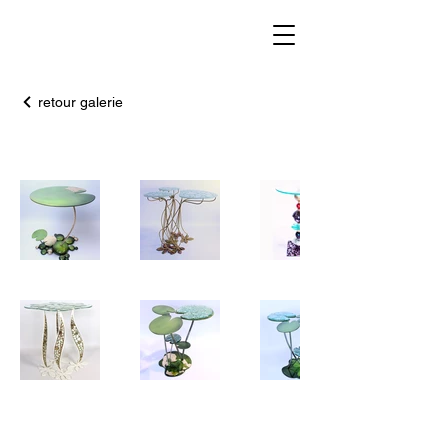
retour galerie