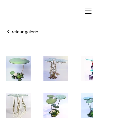
retour galerie