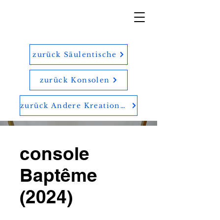
zurück Säulentische
zurück Konsolen
zurück Andere Kreationen
console
Baptême
(2024)