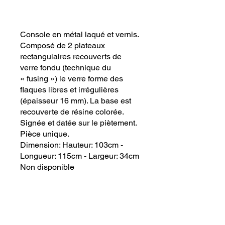
Console en métal laqué et vernis.
Composé de 2 plateaux
rectangulaires recouverts de
verre fondu (technique du
« fusing ») le verre forme des
flaques libres et irrégulières
(épaisseur 16 mm). La base est
recouverte de résine colorée.
Signée et datée sur le piètement.
Pièce unique.
Dimension: Hauteur: 103cm -
Longueur: 115cm - Largeur: 34cm
Non disponible