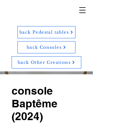
back Pedestal tables
back Consoles
back Other Creations
console
Baptême
(2024)