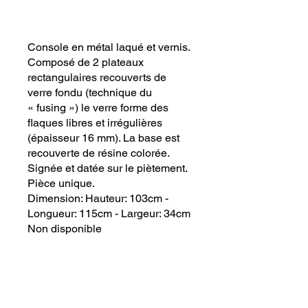
Console en métal laqué et vernis.
Composé de 2 plateaux
rectangulaires recouverts de
verre fondu (technique du
« fusing ») le verre forme des
flaques libres et irrégulières
(épaisseur 16 mm). La base est
recouverte de résine colorée.
Signée et datée sur le piètement.
Pièce unique.
Dimension: Hauteur: 103cm -
Longueur: 115cm - Largeur: 34cm
Non disponible